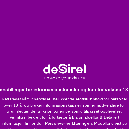
Innstillinger for informasjonskapsler og kun for voksne 18
Nettstedet vårt inneholder utelukkende erotisk innhold for personer
over 18 år og bruker informasjonskapsler som er nødvendige for
grunnleggende funksjon og en personlig tilpasset opplevelse.
Vennligst bekreft for å fortsette å bla umiddelbart! Detaljert
informasjon finner du i
Personvernerklæringen
. Modellene vist på