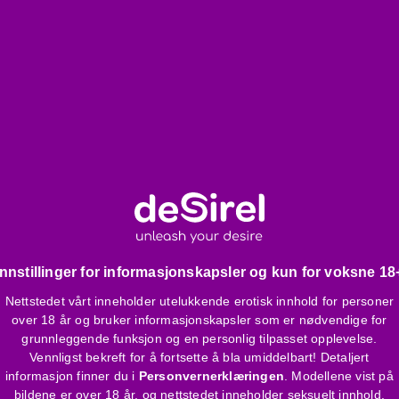
Innstillinger for informasjonskapsler og kun for voksne 18
Nettstedet vårt inneholder utelukkende erotisk innhold for personer
over 18 år og bruker informasjonskapsler som er nødvendige for
grunnleggende funksjon og en personlig tilpasset opplevelse.
Vennligst bekreft for å fortsette å bla umiddelbart! Detaljert
informasjon finner du i
Personvernerklæringen
. Modellene vist på
bildene er over 18 år, og nettstedet inneholder seksuelt innhold.